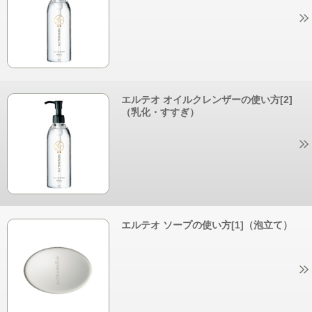
エルテオ オイルクレンザーの使い方[2]
（乳化・すすぎ）
エルテオ ソープの使い方[1]（泡立て）