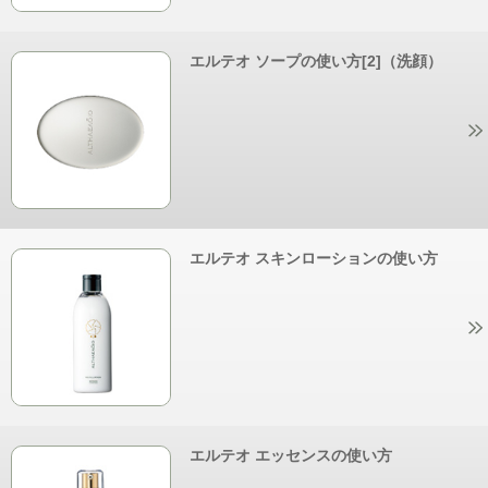
エルテオ ソープの使い方[2]（洗顔）
エルテオ スキンローションの使い方
エルテオ エッセンスの使い方